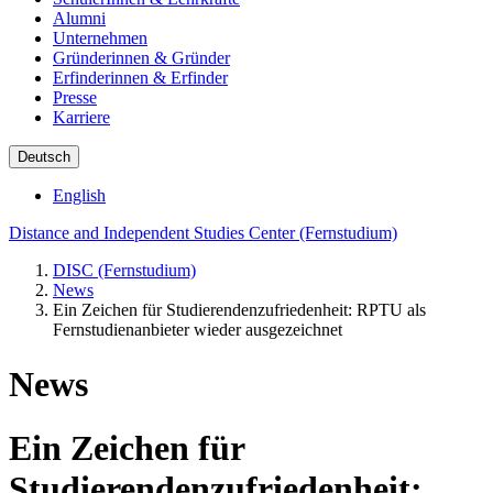
Alumni
Unternehmen
Gründerinnen & Gründer
Erfinderinnen & Erfinder
Presse
Karriere
Deutsch
English
Distance and Independent Studies Center (Fernstudium)
DISC (Fernstudium)
News
Ein Zeichen für Studierendenzufriedenheit: RPTU als
Fernstudienanbieter wieder ausgezeichnet
News
Ein Zeichen für
Studierendenzufriedenheit: