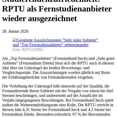
RPTU als Fernstudienanbieter
wieder ausgezeichnet
28. Januar 2026
Foto: RPTU/DISC
Als „Top Fernstudienanbieter“ (FernstudiumCheck) und „Sehr guter
Anbieter“ (Fernstudium Direkt) freut sich die RPTU auch in diesem
Jahr über ein Gütesiegel der beiden Bewertungs- und
Vergleichsportale. Die Auszeichnungen werden jährlich auf Basis
der Erfahrungsberichte von Fernstudierenden vergeben.
Die Verleihung der Gütesiegel fußt einerseits auf der Qualität, die
Fernstudierende ihrem Anbieter mit der Vergabe von einem bis fünf
Sternen bescheinigen, und andererseits auf der Anzahl der im
Vorjahr eingegangenen Bewertungen. Bei FernstudiumCheck spielt
zudem die Weiterempfehlungsrate eine Rolle. Die RPTU erreicht in
diesem Jahr 4,31 Sterne bei FernstudiumCheck und 4,3 Sterne bei
Fernstudium Direkt. Besonders erfreulich: 97 % der Bewertenden