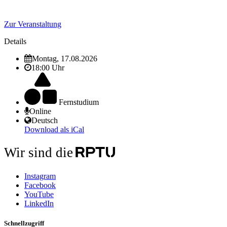
Zur Veranstaltung
Details
Montag, 17.08.2026
18:00 Uhr
Fernstudium
Online
Deutsch
Download als iCal
Wir sind die
Instagram
Facebook
YouTube
LinkedIn
Schnellzugriff