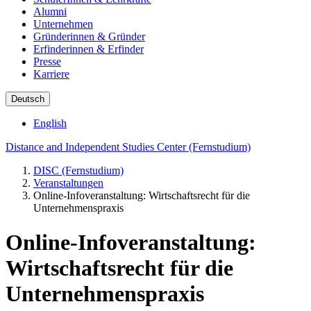
Alumni
Unternehmen
Gründerinnen & Gründer
Erfinderinnen & Erfinder
Presse
Karriere
Deutsch
English
Distance and Independent Studies Center (Fernstudium)
DISC (Fernstudium)
Veranstaltungen
Online-Infoveranstaltung: Wirtschaftsrecht für die
Unternehmenspraxis
Online-Infoveranstaltung:
Wirtschaftsrecht für die
Unternehmenspraxis