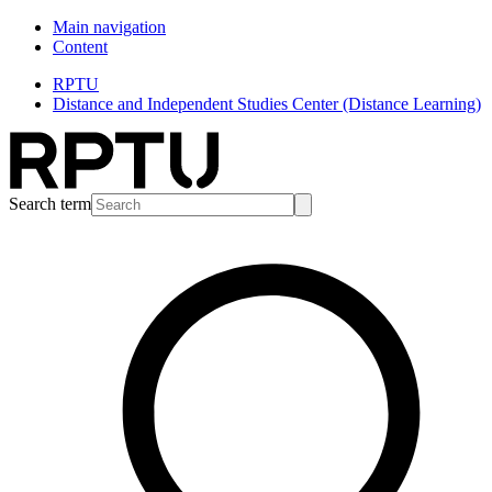
Main navigation
Content
RPTU
Distance and Independent Studies Center (Distance Learning)
Search term