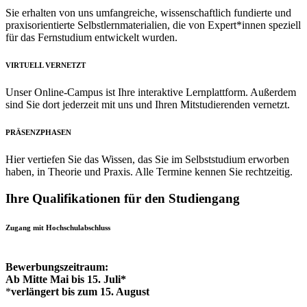
Sie erhalten von uns umfangreiche, wissenschaftlich fundierte und
praxisorientierte Selbstlernmaterialien, die von Expert*innen speziell
für das Fernstudium entwickelt wurden.
VIRTUELL VERNETZT
Unser Online-Campus ist Ihre interaktive Lernplattform. Außerdem
sind Sie dort jederzeit mit uns und Ihren Mitstudierenden vernetzt.
PRÄSENZPHASEN
Hier vertiefen Sie das Wissen, das Sie im Selbststudium erworben
haben, in Theorie und Praxis. Alle Termine kennen Sie rechtzeitig.
Ihre Qualifikationen für den Studiengang
Zugang mit Hochschulabschluss
Bewerbungszeitraum:
Ab Mitte Mai bis 15. Juli*
*
verlängert bis zum 15. August