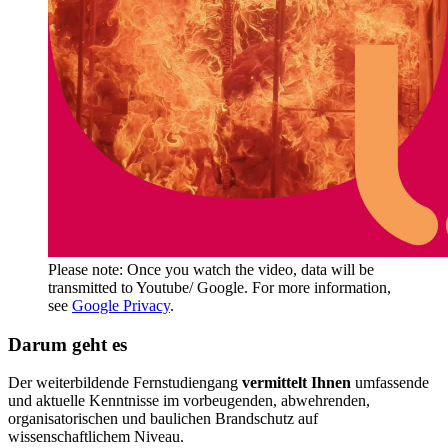
Please note: Once you watch the video, data will be
transmitted to Youtube/ Google. For more information,
see
Google Privacy
.
Darum geht es
Der weiterbildende Fernstudiengang
vermittelt Ihnen
umfassende
und aktuelle Kenntnisse im vorbeugenden, abwehrenden,
organisatorischen und baulichen Brandschutz auf
wissenschaftlichem Niveau.