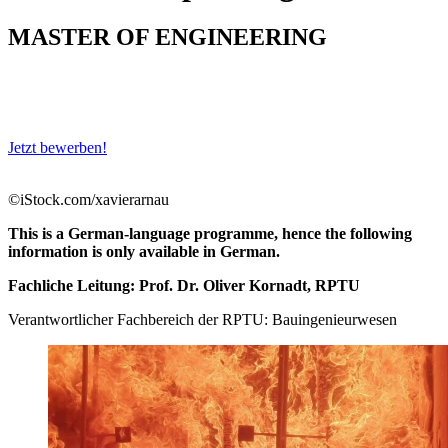
MASTER OF ENGINEERING
Jetzt bewerben!
©iStock.com/xavierarnau
This is a German-language programme, hence the following
information is only available in German.
Fachliche Leitung: Prof. Dr. Oliver Kornadt, RPTU
Verantwortlicher Fachbereich der RPTU: Bauingenieurwesen