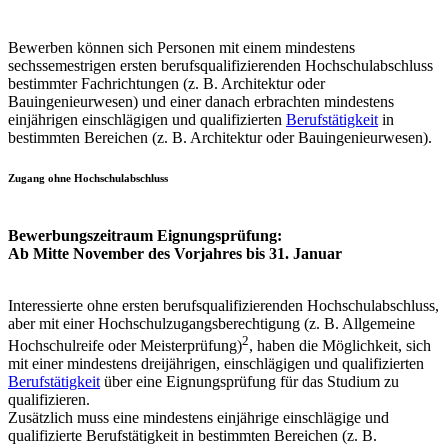
Bewerben können sich Personen mit einem mindestens
sechssemestrigen ersten berufsqualifizierenden Hochschulabschluss
bestimmter Fachrichtungen (z. B. Architektur oder
Bauingenieurwesen) und einer danach erbrachten mindestens
einjährigen einschlägigen und qualifizierten
Berufstätigkeit
in
bestimmten Bereichen (z. B. Architektur oder Bauingenieurwesen).
Zugang ohne Hochschulabschluss
Bewerbungszeitraum Eignungsprüfung:
Ab Mitte November des Vorjahres bis 31. Januar
Interessierte ohne ersten berufsqualifizierenden Hochschulabschluss,
aber mit einer Hochschulzugangsberechtigung (z. B. Allgemeine
2
Hochschulreife oder Meisterprüfung)
, haben die Möglichkeit, sich
mit einer mindestens dreijährigen, einschlägigen und qualifizierten
Berufstätigkeit
über eine Eignungsprüfung für das Studium zu
qualifizieren.
Zusätzlich muss eine mindestens einjährige einschlägige und
qualifizierte Berufstätigkeit in bestimmten Bereichen (z. B.