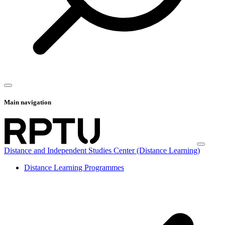
Main navigation
Distance and Independent Studies Center (Distance Learning)
Distance Learning Programmes