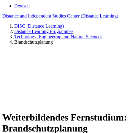
Deutsch
Distance and Independent Studies Center (Distance Learning)
DISC (Distance Learning)
Distance Learning Programmes
Technology, Engineering and Natural Sciences
Brandschutzplanung
Weiterbildendes Fernstudium:
Brandschutzplanung