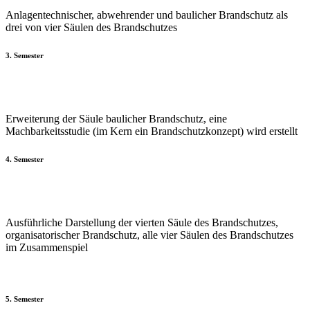
Anlagentechnischer, abwehrender und baulicher Brandschutz als
drei von vier Säulen des Brandschutzes
3. Semester
Erweiterung der Säule baulicher Brandschutz, eine
Machbarkeitsstudie (im Kern ein Brandschutzkonzept) wird erstellt
4. Semester
Ausführliche Darstellung der vierten Säule des Brandschutzes,
organisatorischer Brandschutz, alle vier Säulen des Brandschutzes
im Zusammenspiel
5. Semester