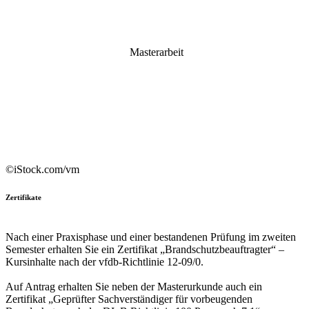
Masterarbeit
©iStock.com/vm
Zertifikate
Nach einer Praxisphase und einer bestandenen Prüfung im zweiten
Semester erhalten Sie ein Zertifikat „Brandschutzbeauftragter“ –
Kursinhalte nach der vfdb-Richtlinie 12-09/0.
Auf Antrag erhalten Sie neben der Masterurkunde auch ein
Zertifikat „Geprüfter Sachverständiger für vorbeugenden