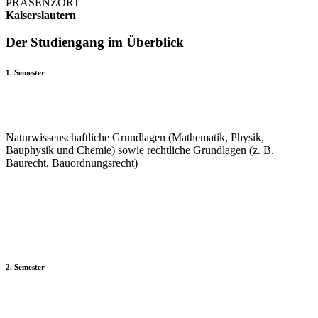
PRÄSENZORT
Kaiserslautern
Der Studiengang im Überblick
1. Semester
Naturwissenschaftliche Grundlagen (Mathematik, Physik,
Bauphysik und Chemie) sowie rechtliche Grundlagen (z. B.
Baurecht, Bauordnungsrecht)
2. Semester