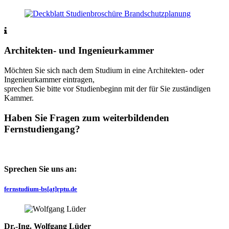
Architekten- und Ingenieurkammer
Möchten Sie sich nach dem Studium in eine Architekten- oder
Ingenieurkammer eintragen,
sprechen Sie bitte vor Studienbeginn mit der für Sie zuständigen
Kammer.
Haben Sie Fragen zum weiterbildenden
Fernstudiengang?
Sprechen Sie uns an:
fernstudium-bs[at]rptu.de
Dr.-Ing. Wolfgang Lüder