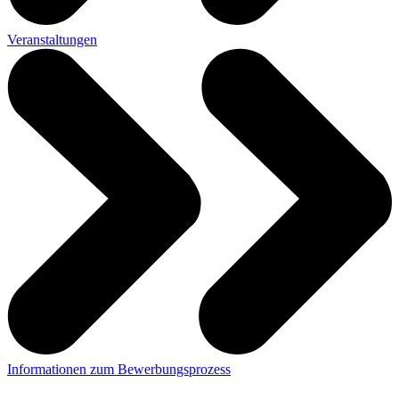
Veranstaltungen
Informationen zum Bewerbungsprozess