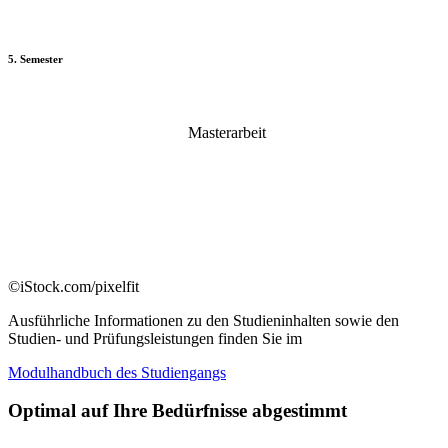
5. Semester
Masterarbeit
©iStock.com/pixelfit
Ausführliche Informationen zu den Studieninhalten sowie den
Studien- und Prüfungsleistungen finden Sie im
Modulhandbuch des Studiengangs
Optimal auf Ihre Bedürfnisse abgestimmt