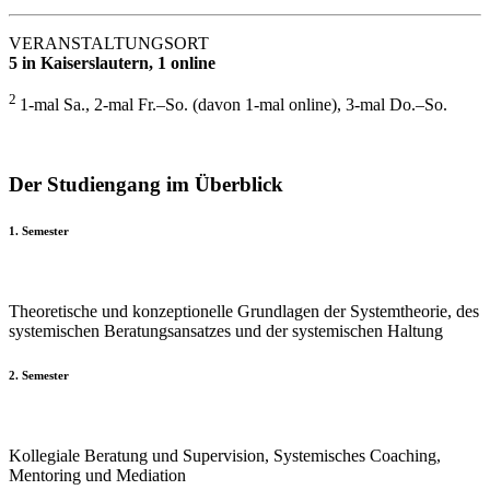
VERANSTALTUNGSORT
5 in Kaiserslautern, 1 online
2
1-mal Sa., 2-mal Fr.–So. (davon 1-mal online), 3-mal Do.–So.
Der Studiengang im Überblick
1. Semester
Theoretische und konzeptionelle Grundlagen der Systemtheorie, des
systemischen Beratungsansatzes und der systemischen Haltung
2. Semester
Kollegiale Beratung und Supervision, Systemisches Coaching,
Mentoring und Mediation