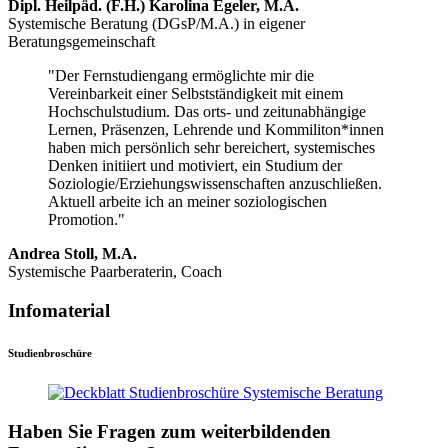
Dipl. Heilpäd. (F.H.) Karolina Egeler, M.A.
Systemische Beratung (DGsP/M.A.) in eigener
Beratungsgemeinschaft
"Der Fernstudiengang ermöglichte mir die
Vereinbarkeit einer Selbstständigkeit mit einem
Hochschulstudium. Das orts- und zeitunabhängige
Lernen, Präsenzen, Lehrende und Kommiliton*innen
haben mich persönlich sehr bereichert, systemisches
Denken initiiert und motiviert, ein Studium der
Soziologie/Erziehungswissenschaften anzuschließen.
Aktuell arbeite ich an meiner soziologischen
Promotion."
Andrea Stoll, M.A.
Systemische Paarberaterin, Coach
Infomaterial
Studienbroschüre
Haben Sie Fragen zum weiterbildenden