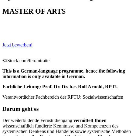
MASTER OF ARTS
Jetzt bewerben!
©iStock.com/ferrantraite
This is a German-language programme, hence the following
information is only available in German.
Fachliche Leitung: Prof. Dr. Dr. h.c. Rolf Arnold, RPTU
Verantwortlicher Fachbereich der RPTU: Sozialwissenschaften
Darum geht es
Der weiterbildende Fernstudiengang
vermittelt Ihnen
wissenschaftlich fundierte Kenntnisse und Kompetenzen des
systemischen Denkens und Handelns sowie systemische Methoden