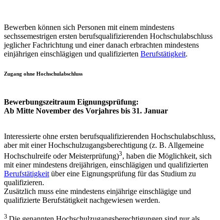
Bewerben können sich Personen mit einem mindestens
sechssemestrigen ersten berufsqualifizierenden Hochschulabschluss
jeglicher Fachrichtung und einer danach erbrachten mindestens
einjährigen einschlägigen und qualifizierten
Berufstätigkeit
.
Zugang ohne Hochschulabschluss
Bewerbungszeitraum Eignungsprüfung:
Ab Mitte November des Vorjahres bis 31. Januar
Interessierte ohne ersten berufsqualifizierenden Hochschulabschluss,
aber mit einer Hochschulzugangsberechtigung (z. B. Allgemeine
3
Hochschulreife oder Meisterprüfung)
, haben die Möglichkeit, sich
mit einer mindestens dreijährigen, einschlägigen und qualifizierten
Berufstätigkeit
über eine Eignungsprüfung für das Studium zu
qualifizieren.
Zusätzlich muss eine mindestens einjährige einschlägige und
qualifizierte Berufstätigkeit nachgewiesen werden.
3
Die genannten Hochschulzugangsberechtigungen sind nur als