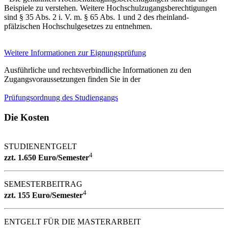
Beispiele zu verstehen. Weitere Hochschulzugangsberechtigungen
sind § 35 Abs. 2 i. V. m. § 65 Abs. 1 und 2 des rheinland-
pfälzischen Hochschulgesetzes zu entnehmen.
Weitere Informationen zur Eignungsprüfung
Ausführliche und rechtsverbindliche Informationen zu den
Zugangsvoraussetzungen finden Sie in der
Prüfungsordnung des Studiengangs
Die Kosten
STUDIENENTGELT
4
zzt. 1.650 Euro/Semester
SEMESTERBEITRAG
4
zzt. 155 Euro/Semester
ENTGELT FÜR DIE MASTERARBEIT