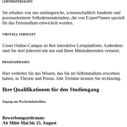
LERNMATERIALIEN
Sie erhalten von uns umfangreiche, wissenschaftlich fundierte und
praxisorientierte Selbstlernmaterialien, die von Expert*innen speziell
für das Fernstudium entwickelt wurden.
VIRTUELL VERNETZT
Unser Online-Campus ist Ihre interaktive Lernplattform. Außerdem
sind Sie dort jederzeit mit uns und Ihren Mitstudierenden vernetzt.
PRÄSENZPHASEN
Hier vertiefen Sie das Wissen, das Sie im Selbststudium erworben
haben, in Theorie und Praxis. Alle Termine kennen Sie rechtzeitig.
Ihre Qualifikationen für den Studiengang
Zugang mit Hochschulabschluss
Bewerbungszeitraum:
Ab Mitte Mai bis 15. August