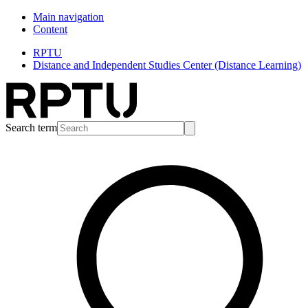
Main navigation
Content
RPTU
Distance and Independent Studies Center (Distance Learning)
Search term