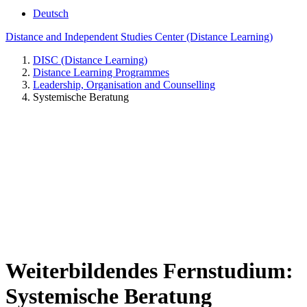
Deutsch
Distance and Independent Studies Center (Distance Learning)
DISC (Distance Learning)
Distance Learning Programmes
Leadership, Organisation and Counselling
Systemische Beratung
Weiterbildendes Fernstudium:
Systemische Beratung