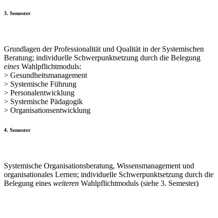
3. Semester
Grundlagen der Professionalität und Qualität in der Systemischen
Beratung; individuelle Schwerpunktsetzung durch die Belegung
eines
Wahlpflichtmoduls:
> Gesundheitsmanagement
> Systemische Führung
> Personalentwicklung
> Systemische Pädagogik
> Organisationsentwicklung
4. Semester
Systemische Organisationsberatung, Wissensmanagement und
organisationales Lernen; individuelle Schwerpunktsetzung durch die
Belegung eines
weiteren
Wahlpflichtmoduls (siehe 3. Semester)