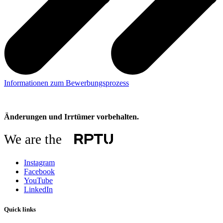
Informationen zum Bewerbungsprozess
Änderungen und Irrtümer vorbehalten.
We are the
Instagram
Facebook
YouTube
LinkedIn
Quick links