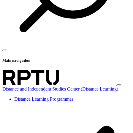
Main navigation
Distance and Independent Studies Center (Distance Learning)
Distance Learning Programmes