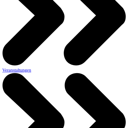
Veranstaltungen